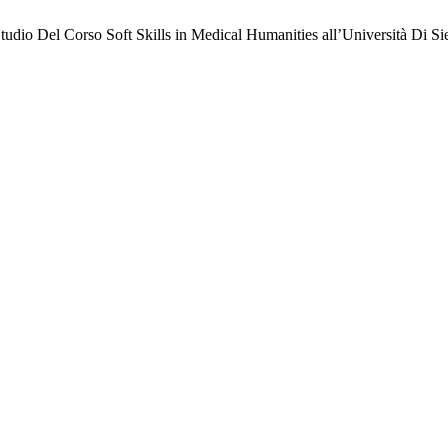
o Studio Del Corso Soft Skills in Medical Humanities all’Università Di S