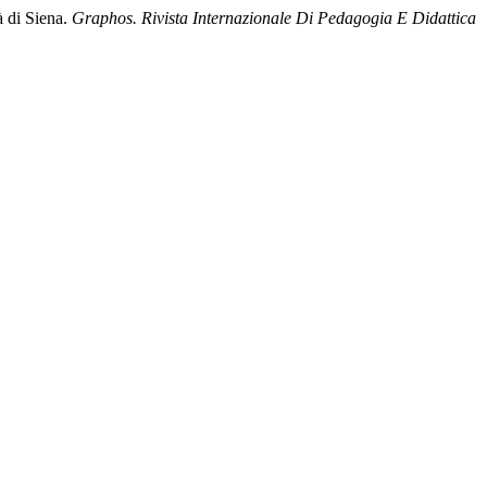
à di Siena.
Graphos. Rivista Internazionale Di Pedagogia E Didattica