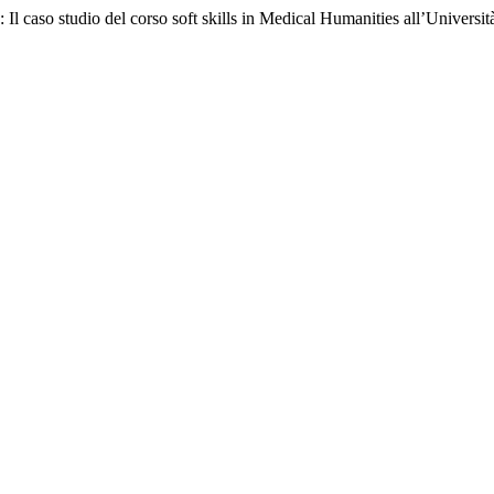
e: Il caso studio del corso soft skills in Medical Humanities all’Universit