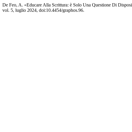
De Feo, A. «Educare Alla Scrittura: è Solo Una Questione Di Disposi
vol. 5, luglio 2024, doi:10.4454/graphos.96.