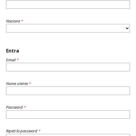
Nazione
*
Entra
Email
*
Nome utente
*
Password
*
Ripeti la password
*