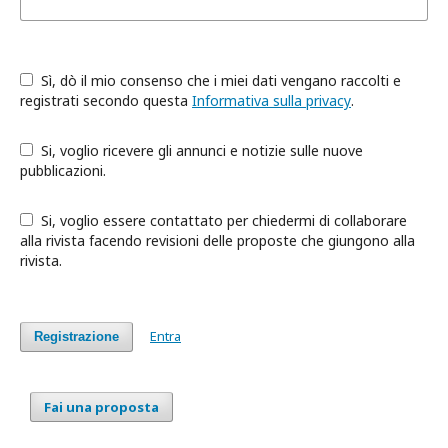
Sì, dò il mio consenso che i miei dati vengano raccolti e
registrati secondo questa
Informativa sulla privacy
.
Si, voglio ricevere gli annunci e notizie sulle nuove
pubblicazioni.
Si, voglio essere contattato per chiedermi di collaborare
alla rivista facendo revisioni delle proposte che giungono alla
rivista.
Entra
Registrazione
Fai una proposta