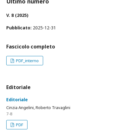
Ultimo numero
V. 8 (2025)
Pubblicato:
2025-12-31
Fascicolo completo
PDF_interno
Editoriale
Editoriale
Cinzia Angelini, Roberto Travaglini
7-8
PDF