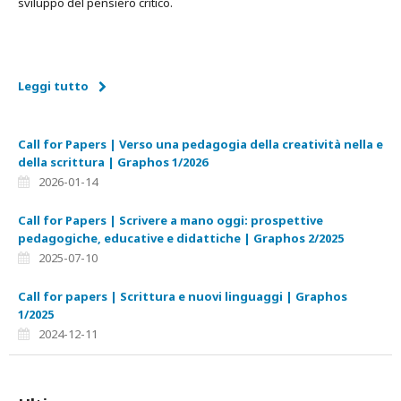
sviluppo del pensiero critico.
Leggi tutto
Call for Papers | Verso una pedagogia della creatività nella e
della scrittura | Graphos 1/2026
2026-01-14
Call for Papers | Scrivere a mano oggi: prospettive
pedagogiche, educative e didattiche | Graphos 2/2025
2025-07-10
Call for papers | Scrittura e nuovi linguaggi | Graphos
1/2025
2024-12-11