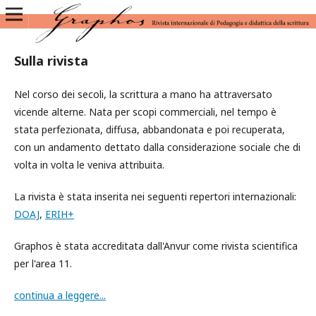
Sulla rivista
Nel corso dei secoli, la scrittura a mano ha attraversato
vicende alterne. Nata per scopi commerciali, nel tempo è
stata perfezionata, diffusa, abbandonata e poi recuperata,
con un andamento dettato dalla considerazione sociale che di
volta in volta le veniva attribuita.
La rivista è stata inserita nei seguenti repertori internazionali:
DOAJ
,
ERIH+
Graphos è stata accreditata dall'Anvur come rivista scientifica
per l'area 11.
continua a leggere...